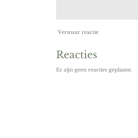
Verstuur reactie
Reacties
Er zijn geen reacties geplaatst.