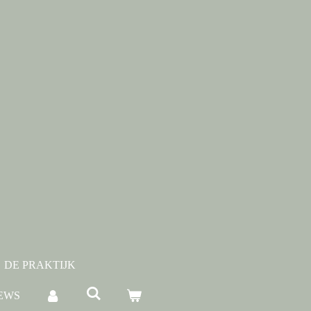
DE PRAKTIJK
EWS