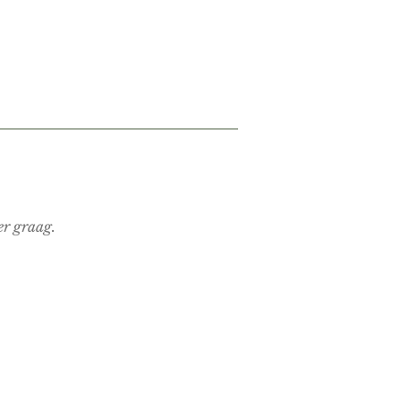
ter graag.