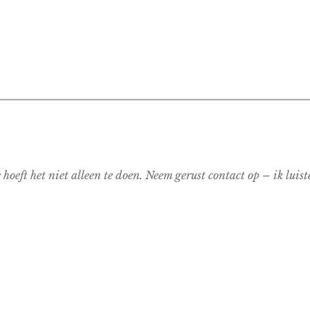
e hoeft het niet alleen te doen. Neem gerust contact op – ik luis