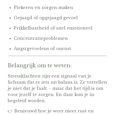
Piekeren en zorgen maken
Gejaagd of opgejaagd gevoel
Prikkelbaarheid of snel emotioneel
Concentratieproblemen
Angstgevoelens of onrust
Belangrijk om te weten:
Stressklachten zijn een signaal van je
lichaam dat er iets uit balans is. Ze vertellen
je niet dat je faalt – maar dat het tijd is om
voor jezelf te zorgen. En daar kun je in
begeleid worden.
👉 Benieuwd hoe je weer meer rust en