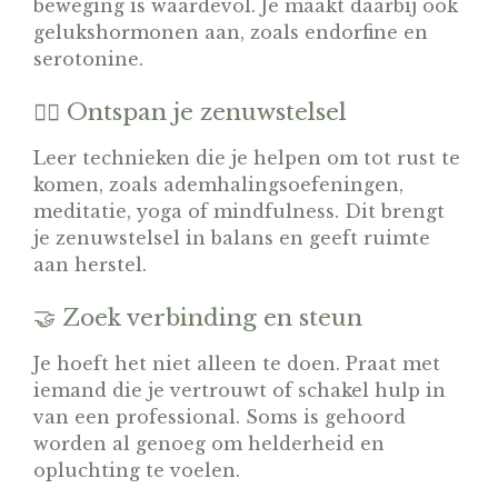
beweging is waardevol. Je maakt daarbij ook
gelukshormonen aan, zoals endorfine en
serotonine.
🧘‍♂️ Ontspan je zenuwstelsel
Leer technieken die je helpen om tot rust te
komen, zoals ademhalingsoefeningen,
meditatie, yoga of mindfulness. Dit brengt
je zenuwstelsel in balans en geeft ruimte
aan herstel.
🤝 Zoek verbinding en steun
Je hoeft het niet alleen te doen. Praat met
iemand die je vertrouwt of schakel hulp in
van een professional. Soms is gehoord
worden al genoeg om helderheid en
opluchting te voelen.