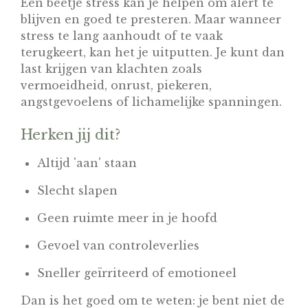
Een beetje stress kan je helpen om alert te
blijven en goed te presteren. Maar wanneer
stress te lang aanhoudt of te vaak
terugkeert, kan het je uitputten. Je kunt dan
last krijgen van klachten zoals
vermoeidheid, onrust, piekeren,
angstgevoelens of lichamelijke spanningen.
Herken jij dit?
Altijd 'aan' staan
Slecht slapen
Geen ruimte meer in je hoofd
Gevoel van controleverlies
Sneller geïrriteerd of emotioneel
Dan is het goed om te weten: je bent niet de