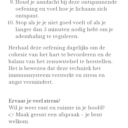
Houd je aandacht bij deze ontspannende
oefening en voel hoe je lichaam zich
ontspant.
Stop als je je niet goed voelt of als je
langer dan 5 minuten nodig hebt om je
ademhaling te reguleren.
Herhaal deze oefening dagelijks om de
cohesie van het hart te bevorderen en de
balans van het zenuwstelsel te herstellen.
Het is bewezen dat deze techniek het
immuunsysteem versterkt en stress en
angst vermindert.
Ervaar je veel stress?
Wil je weer rust en ruimte in je hoofd?
👉 Maak gerust een afspraak – je bent
welkom.