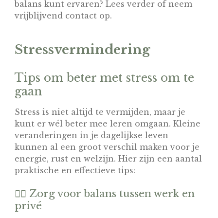
balans kunt ervaren? Lees verder of neem
vrijblijvend contact op.
Stressvermindering
Tips om beter met stress om te
gaan
Stress is niet altijd te vermijden, maar je
kunt er wél beter mee leren omgaan. Kleine
veranderingen in je dagelijkse leven
kunnen al een groot verschil maken voor je
energie, rust en welzijn. Hier zijn een aantal
praktische en effectieve tips:
🧘‍♀️ Zorg voor balans tussen werk en
privé