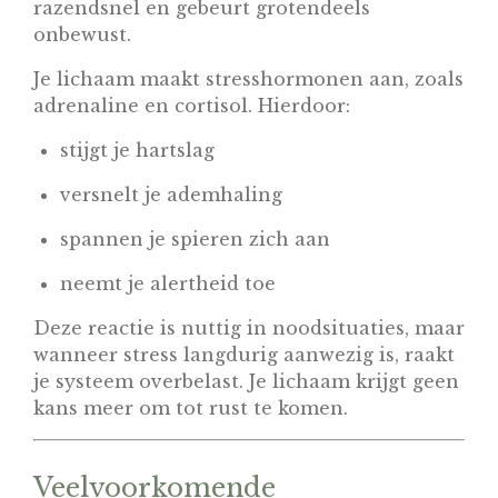
razendsnel en gebeurt grotendeels
onbewust.
Je lichaam maakt stresshormonen aan, zoals
adrenaline en cortisol. Hierdoor:
stijgt je hartslag
versnelt je ademhaling
spannen je spieren zich aan
neemt je alertheid toe
Deze reactie is nuttig in noodsituaties, maar
wanneer stress langdurig aanwezig is, raakt
je systeem overbelast. Je lichaam krijgt geen
kans meer om tot rust te komen.
Veelvoorkomende