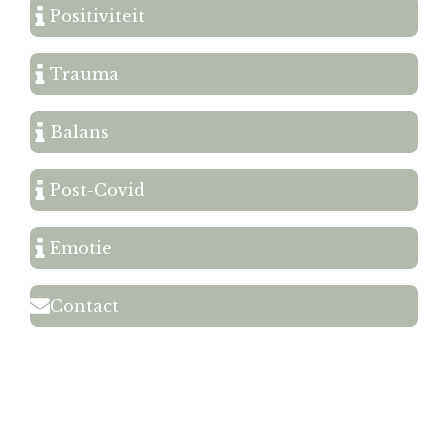
Positiviteit
Trauma
Balans
Post-Covid
Emotie
Contact