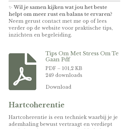
✨
Wil je samen kijken wat jou het beste
helpt om meer rust en balans te ervaren?
Neem gerust contact met me op of lees
verder op de website voor praktische tips,
inzichten en begeleiding.
Tips Om Met Stress Om Te
Gaan Pdf
PDF – 101,2 KB
249 downloads
Download
Hartcoherentie
Hartcoherentie is een techniek waarbij je je
ademhaling bewust vertraagt en verdiept