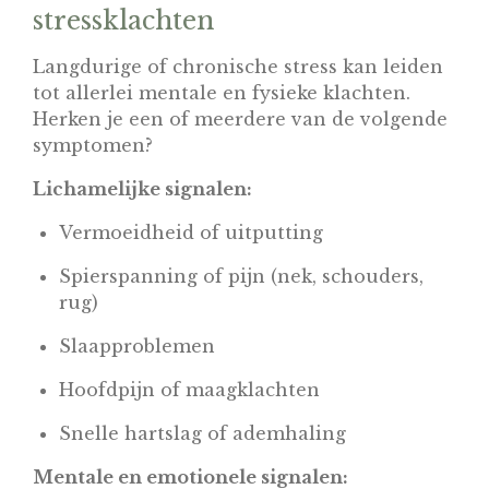
stressklachten
Langdurige of chronische stress kan leiden
tot allerlei mentale en fysieke klachten.
Herken je een of meerdere van de volgende
symptomen?
Lichamelijke signalen:
Vermoeidheid of uitputting
Spierspanning of pijn (nek, schouders,
rug)
Slaapproblemen
Hoofdpijn of maagklachten
Snelle hartslag of ademhaling
Mentale en emotionele signalen: