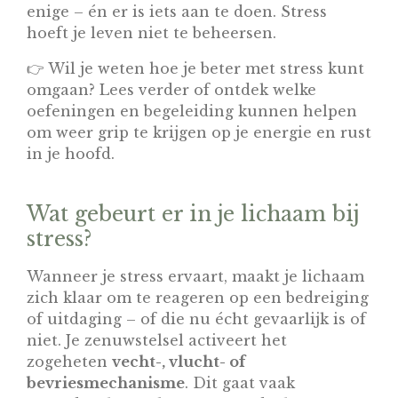
enige – én er is iets aan te doen. Stress
hoeft je leven niet te beheersen.
👉 Wil je weten hoe je beter met stress kunt
omgaan? Lees verder of ontdek welke
oefeningen en begeleiding kunnen helpen
om weer grip te krijgen op je energie en rust
in je hoofd.
Wat gebeurt er in je lichaam bij
stress?
Wanneer je stress ervaart, maakt je lichaam
zich klaar om te reageren op een bedreiging
of uitdaging – of die nu écht gevaarlijk is of
niet. Je zenuwstelsel activeert het
zogeheten
vecht-, vlucht- of
bevriesmechanisme
. Dit gaat vaak