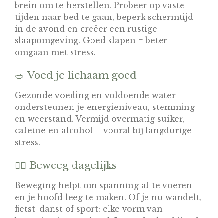
brein om te herstellen. Probeer op vaste
tijden naar bed te gaan, beperk schermtijd
in de avond en creëer een rustige
slaapomgeving. Goed slapen = beter
omgaan met stress.
🥗 Voed je lichaam goed
Gezonde voeding en voldoende water
ondersteunen je energieniveau, stemming
en weerstand. Vermijd overmatig suiker,
cafeïne en alcohol – vooral bij langdurige
stress.
🏃‍♂️ Beweeg dagelijks
Beweging helpt om spanning af te voeren
en je hoofd leeg te maken. Of je nu wandelt,
fietst, danst of sport: elke vorm van