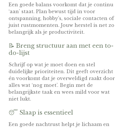
Een goede balans voorkomt dat je continu
‘aan’ staat. Plan bewust tijd in voor
ontspanning, hobby’s, sociale contacten of
juist rustmomenten. Jouw herstel is net zo
belangrijk als je productiviteit.
📝 Breng structuur aan met een to-
do-lijst
Schrijf op wat je moet doen en stel
duidelijke prioriteiten. Dit geeft overzicht
én voorkomt dat je overweldigd raakt door
alles wat ‘nog moet’. Begin met de
belangrijkste taak en wees mild voor wat
niet lukt.
😴 Slaap is essentieel
Een goede nachtrust helpt je lichaam en