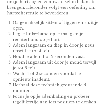
om je hartslag en zenuwstelsel in balans te
brengen. Hieronder volgt een oefening om
hartcoherentie te bevorderen:
Ga gemakkelijk zitten of liggen en sluit je
ogen.
Leg je linkerhand op je maag en je
rechterhand op je hart.
Adem langzaam en diep in door je neus
terwijl je tot 4 telt.
Houd je adem 1 of 2 seconden vast.
Adem langzaam uit door je mond terwijl
je tot 6 telt.
Wacht 1 of 2 seconden voordat je
opnieuw inademt.
Herhaal deze techniek gedurende 5
minuten.
Focus je op je ademhaling en probeer
tegelijkertijd aan iets positiefs te denken.