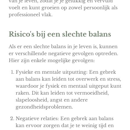
van je leven, zodat je je gelukkig en vervuld
voelt en kunt groeien op zowel persoonlijk als
professioneel vlak.
Risico's bij een slechte balans
Als er een slechte balans in je leven is, kunnen
er verschillende negatieve gevolgen optreden.
Hier zijn enkele mogelijke gevolgen:
Fysieke en mentale uitputting: Een gebrek
aan balans kan leiden tot overwerk en stress,
waardoor je fysiek en mentaal uitgeput kunt
raken. Dit kan leiden tot vermoeidheid,
slapeloosheid, angst en andere
gezondheidsproblemen.
Negatieve relaties: Een gebrek aan balans
kan ervoor zorgen dat je te weinig tijd en