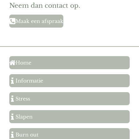
Neem dan contact op.
Maak een afspraak
Home
Informatie
Stress
Slapen
Burn out