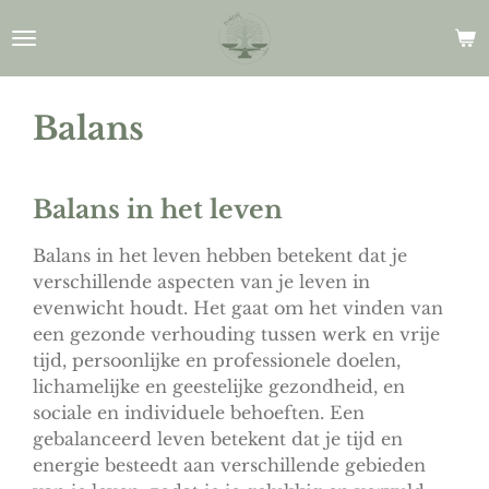
Ga
direct
naar
de
Balans
hoofdinhoud
Balans in het leven
Balans in het leven hebben betekent dat je
verschillende aspecten van je leven in
evenwicht houdt. Het gaat om het vinden van
een gezonde verhouding tussen werk en vrije
tijd, persoonlijke en professionele doelen,
lichamelijke en geestelijke gezondheid, en
sociale en individuele behoeften. Een
gebalanceerd leven betekent dat je tijd en
energie besteedt aan verschillende gebieden