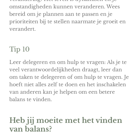
omstandigheden kunnen veranderen. Wees
bereid om je plannen aan te passen en je
prioriteiten bij te stellen naarmate je groeit en
verandert.
Tip 10
Leer delegeren en om hulp te vragen: Als je te
veel verantwoordelijkheden draagt, leer dan
om taken te delegeren of om hulp te vragen. Je
hoeft niet alles zelf te doen en het inschakelen
van anderen kan je helpen om een betere
balans te vinden.
Heb jij moeite met het vinden
van balans?