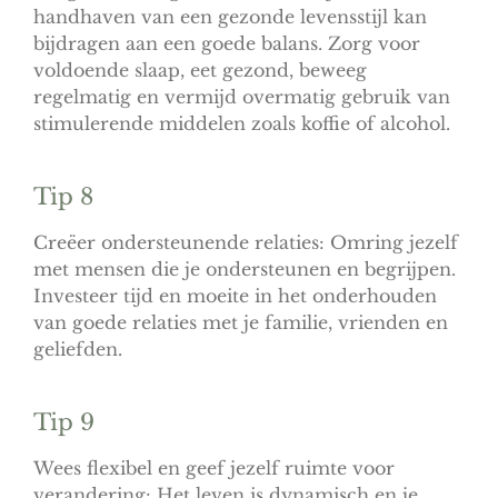
handhaven van een gezonde levensstijl kan
bijdragen aan een goede balans. Zorg voor
voldoende slaap, eet gezond, beweeg
regelmatig en vermijd overmatig gebruik van
stimulerende middelen zoals koffie of alcohol.
Tip 8
Creëer ondersteunende relaties: Omring jezelf
met mensen die je ondersteunen en begrijpen.
Investeer tijd en moeite in het onderhouden
van goede relaties met je familie, vrienden en
geliefden.
Tip 9
Wees flexibel en geef jezelf ruimte voor
verandering: Het leven is dynamisch en je