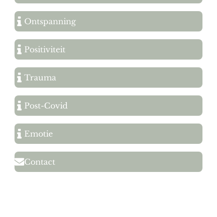
Ontspanning
Positiviteit
Trauma
Post-Covid
Emotie
Contact