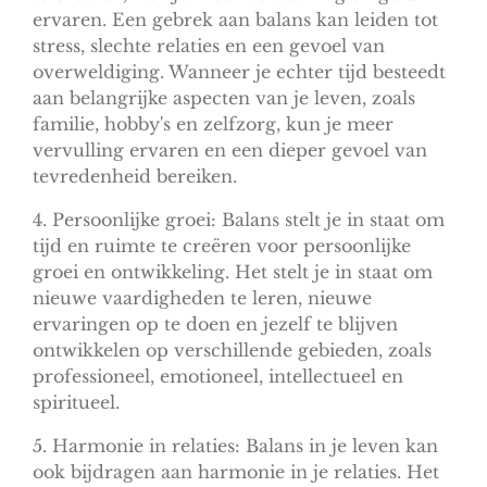
ervaren. Een gebrek aan balans kan leiden tot
stress, slechte relaties en een gevoel van
overweldiging. Wanneer je echter tijd besteedt
aan belangrijke aspecten van je leven, zoals
familie, hobby's en zelfzorg, kun je meer
vervulling ervaren en een dieper gevoel van
tevredenheid bereiken.
4. Persoonlijke groei: Balans stelt je in staat om
tijd en ruimte te creëren voor persoonlijke
groei en ontwikkeling. Het stelt je in staat om
nieuwe vaardigheden te leren, nieuwe
ervaringen op te doen en jezelf te blijven
ontwikkelen op verschillende gebieden, zoals
professioneel, emotioneel, intellectueel en
spiritueel.
5. Harmonie in relaties: Balans in je leven kan
ook bijdragen aan harmonie in je relaties. Het