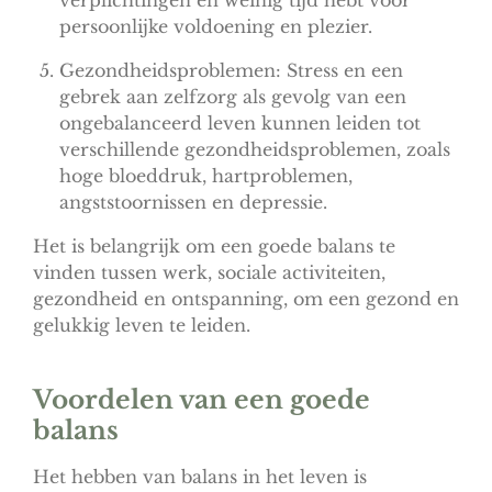
verplichtingen en weinig tijd hebt voor
persoonlijke voldoening en plezier.
Gezondheidsproblemen: Stress en een
gebrek aan zelfzorg als gevolg van een
ongebalanceerd leven kunnen leiden tot
verschillende gezondheidsproblemen, zoals
hoge bloeddruk, hartproblemen,
angststoornissen en depressie.
Het is belangrijk om een goede balans te
vinden tussen werk, sociale activiteiten,
gezondheid en ontspanning, om een gezond en
gelukkig leven te leiden.
Voordelen van een goede
balans
Het hebben van balans in het leven is