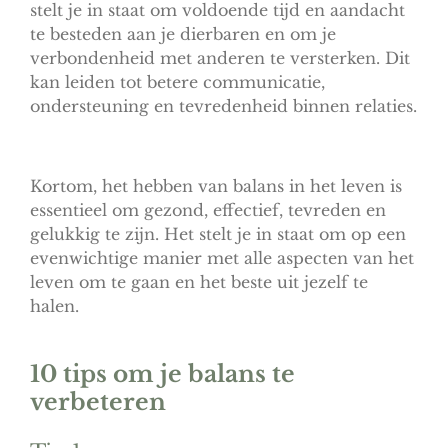
stelt je in staat om voldoende tijd en aandacht
te besteden aan je dierbaren en om je
verbondenheid met anderen te versterken. Dit
kan leiden tot betere communicatie,
ondersteuning en tevredenheid binnen relaties.
Kortom, het hebben van balans in het leven is
essentieel om gezond, effectief, tevreden en
gelukkig te zijn. Het stelt je in staat om op een
evenwichtige manier met alle aspecten van het
leven om te gaan en het beste uit jezelf te
halen.
10 tips om
je balans te
verbeteren