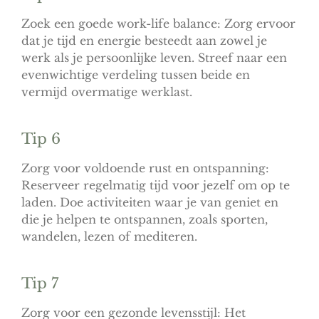
Zoek een goede work-life balance: Zorg ervoor
dat je tijd en energie besteedt aan zowel je
werk als je persoonlijke leven. Streef naar een
evenwichtige verdeling tussen beide en
vermijd overmatige werklast.
Tip 6
Zorg voor voldoende rust en ontspanning:
Reserveer regelmatig tijd voor jezelf om op te
laden. Doe activiteiten waar je van geniet en
die je helpen te ontspannen, zoals sporten,
wandelen, lezen of mediteren.
Tip 7
Zorg voor een gezonde levensstijl: Het