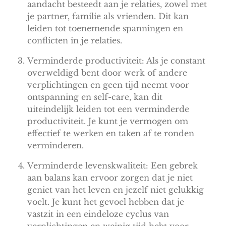
aandacht besteedt aan je relaties, zowel met
je partner, familie als vrienden. Dit kan
leiden tot toenemende spanningen en
conflicten in je relaties.
Verminderde productiviteit: Als je constant
overweldigd bent door werk of andere
verplichtingen en geen tijd neemt voor
ontspanning en self-care, kan dit
uiteindelijk leiden tot een verminderde
productiviteit. Je kunt je vermogen om
effectief te werken en taken af te ronden
verminderen.
Verminderde levenskwaliteit: Een gebrek
aan balans kan ervoor zorgen dat je niet
geniet van het leven en jezelf niet gelukkig
voelt. Je kunt het gevoel hebben dat je
vastzit in een eindeloze cyclus van