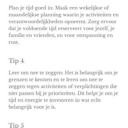
Plan je tijd goed in: Maak een wekelijkse of
maandelijkse planning waarin je activiteiten en
verantwoordelijkheden opneemt. Zorg ervoor
dat je voldoende tijd reserveert voor jezelf, je
familie en vrienden, en voor ontspanning en
rust.
Tip 4
Leer om nee te zeggen: Het is belangrijk om je
grenzen te kennen en te leren om nee te
zeggen tegen activiteiten of verplichtingen die
niet passen bij je prioriteiten. Dit helpt je om je
tijd en energie te investeren in wat echt
belangrijk voor je is.
Tip 5