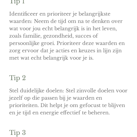
Tip 1
Identificeer en prioriteer je belangrijkste
waarden: Neem de tijd om na te denken over
wat voor jou echt belangrijk is in het leven,
zoals familie, gezondheid, succes of
persoonlijke groei. Prioriteer deze waarden en
zorg ervoor dat je acties en keuzes in lijn zijn
met wat echt belangrijk voor je is.
Tip 2
Stel duidelijke doelen: Stel zinvolle doelen voor
jezelf op die passen bij je waarden en
prioriteiten. Dit helpt je om gefocust te blijven
en je tijd en energie effectief te beheren.
Tip 3